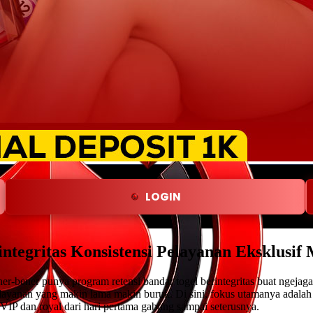
gel Berintegritas Konsistensi 
kan konsistensi pelayanan eksklusif member setia untuk keamanan ja
LOGIN
egritas Konsistensi Pelayanan Eksklusif
ener-bener punya program retensi bandar togel berintegritas buat ng
elayanan yang makin lama makin buruk. Di sini, fokus utamanya adala
 VIP dan royal dari hari pertama gabung sampai seterusnya.