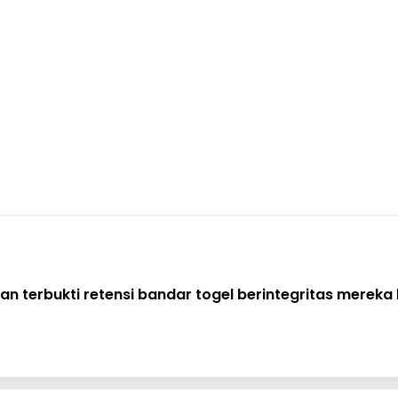
an terbukti retensi bandar togel berintegritas mere