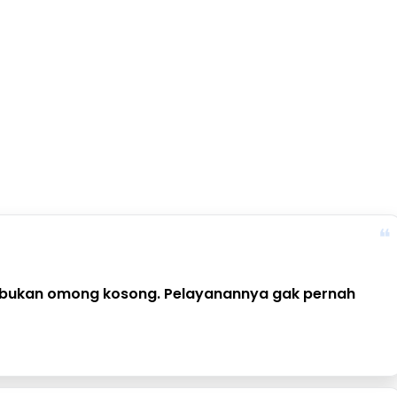
❝
ka bukan omong kosong. Pelayanannya gak pernah