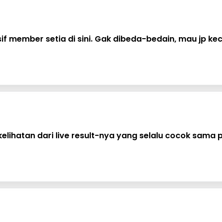
f member setia di sini. Gak dibeda-bedain, mau jp keci
 kelihatan dari live result-nya yang selalu cocok sama