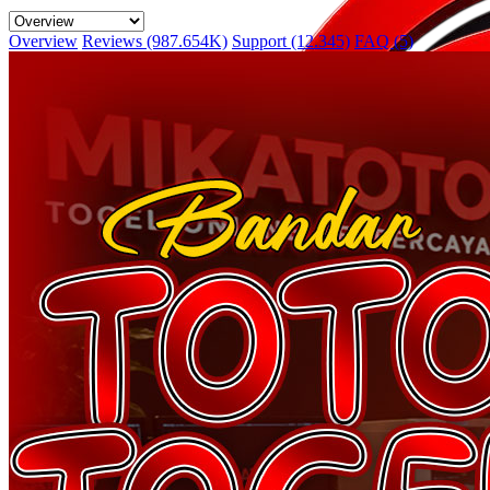
Overview
Reviews (987.654K)
Support (12.345)
FAQ (5)